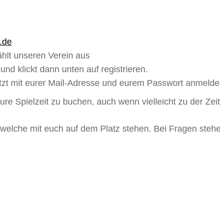
.de
hlt unseren Verein aus
und klickt dann unten auf registrieren.
etzt mit eurer Mail-Adresse und eurem Passwort anmeld
e Spielzeit zu buchen, auch wenn vielleicht zu der Zeit 
r, welche mit euch auf dem Platz stehen. Bei Fragen steh