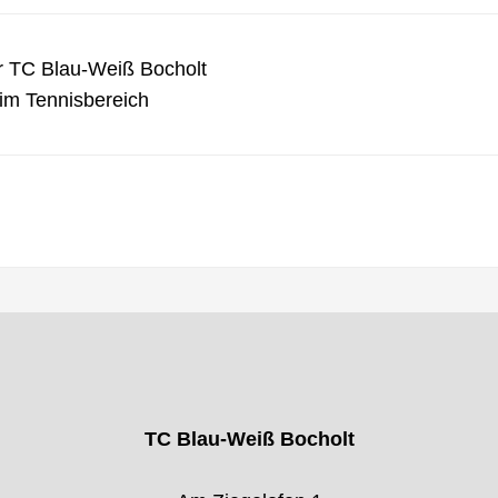
er TC Blau-Weiß Bocholt
 im Tennisbereich
TC Blau-Weiß Bocholt