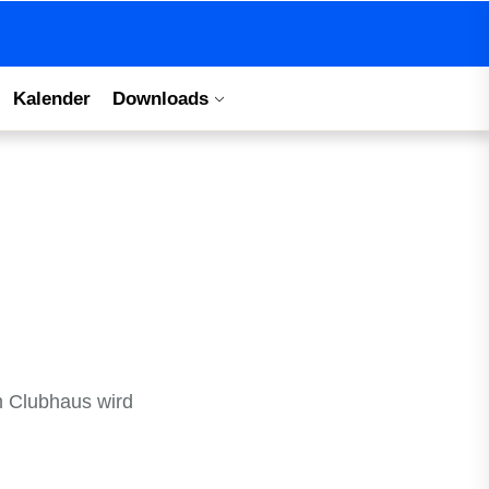
Kalender
Downloads
m Clubhaus wird