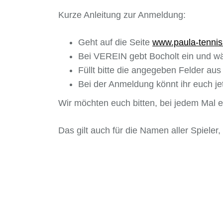
Kurze Anleitung zur Anmeldung:
Geht auf die Seite
www.paula-tennis
Bei VEREIN gebt Bocholt ein und wä
Füllt bitte die angegeben Felder aus 
Bei der Anmeldung könnt ihr euch j
Wir möchten euch bitten, bei jedem Mal eur
Das gilt auch für die Namen aller Spiele