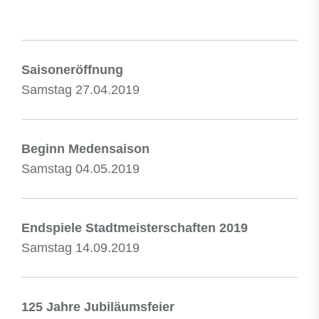
Saisoneröffnung
Samstag 27.04.2019
Beginn Medensaison
Samstag 04.05.2019
Endspiele Stadtmeisterschaften 2019
Samstag 14.09.2019
125 Jahre Jubiläumsfeier