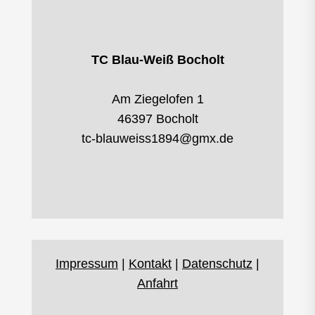
TC Blau-Weiß Bocholt
Am Ziegelofen 1
46397 Bocholt
tc-blauweiss1894@gmx.de
Impressum
|
Kontakt
|
Datenschutz
|
Anfahrt