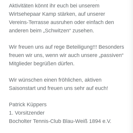
Aktivitäten könnt ihr euch bei unserem
Wirtsehepaar Kamp stärken, auf unserer
Vereins-Terrasse ausruhen oder einfach den
anderen beim „Schwitzen“ zusehen.
Wir freuen uns auf rege Beteiligung!!! Besonders
freuen wir uns, wenn wir auch unsere „passiven“
Mitglieder begrüßen dürfen.
Wir wünschen einen fröhlichen, aktiven
Saisonstart und freuen uns sehr auf euch!
Patrick Küppers
1. Vorsitzender
Bocholter Tennis-Club Blau-Weiß 1894 e.V.