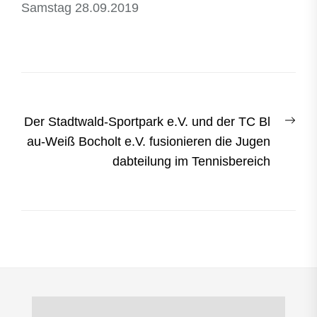
Samstag 28.09.2019
Beitragsnavigation
Nex
Der Stadtwald-Sportpark e.V. und der TC Bl
post
au-Weiß Bocholt e.V. fusionieren die Jugen
dabteilung im Tennisbereich