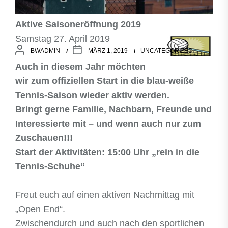
Aktive Saisoneröffnung 2019
Samstag 27. April 2019
BWADMIN
MÄRZ 1, 2019
UNCATEGORIZED
Auch in diesem Jahr möchten
wir zum offiziellen Start in die blau-weiße
Tennis-Saison wieder aktiv werden.
Bringt gerne Familie, Nachbarn, Freunde und
Interessierte mit – und wenn auch nur zum
Zuschauen!!!
Start der Aktivitäten: 15:00 Uhr „rein in die
Tennis-Schuhe“
Freut euch auf einen aktiven Nachmittag mit
„Open End“.
Zwischendurch und auch nach den sportlichen