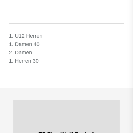
1. U12 Herren
1. Damen 40
2. Damen
1. Herren 30