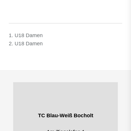
1. U18 Damen
2. U18 Damen
TC Blau-Weiß Bocholt